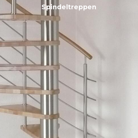
Spindeltreppen