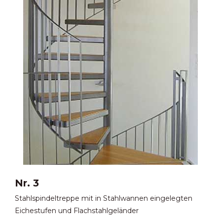
Nr. 3
Stahlspindeltreppe mit in Stahlwannen eingelegten
Eichestufen und Flachstahlgeländer